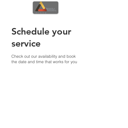
Schedule your
service
Check out our availability and book
the date and time that works for you