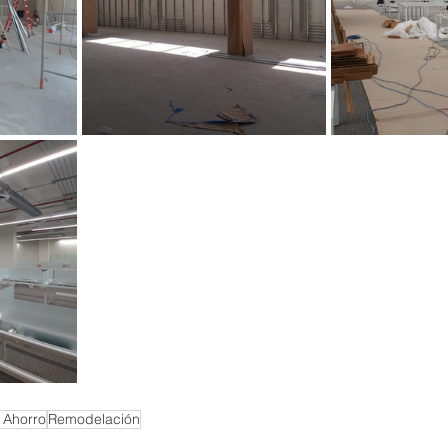
 Ahorro
Remodelación