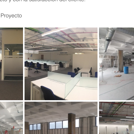
 Proyecto