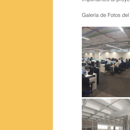
Galería de Fotos del