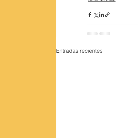
Entradas recientes