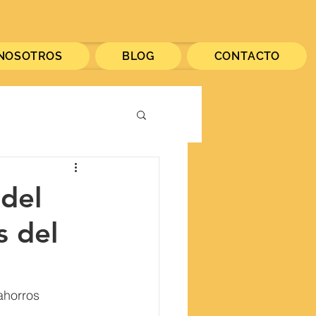
NOSOTROS
BLOG
CONTACTO
del
s del
ahorros 