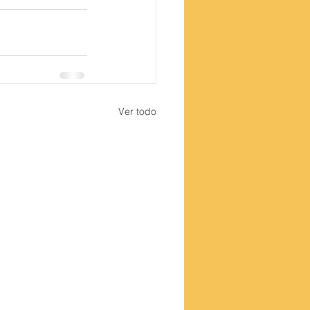
Ver todo